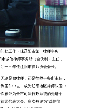
顾问处工作（现辽阳市第一律师事务
阳市诚信律师事务所（合伙制）主任，
至二〇一五年任辽阳市律师协会会长。
，无论是做律师，还是律师事务所主任，
合到案件中去，成为辽阳地区律师队伍中
十次被评为全市司法行政系统的先进个
律师代表大会。多次被评为“诚信律