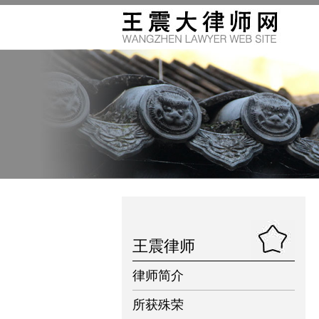
王震律师
律师简介
所获殊荣