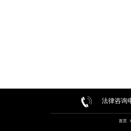
仲裁委员会仲裁员
仲裁委员会仲裁员
法律咨询电话
首页