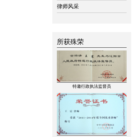
律师风采
所获殊荣
特邀行政执法监督员
2011-2014年度优秀律师