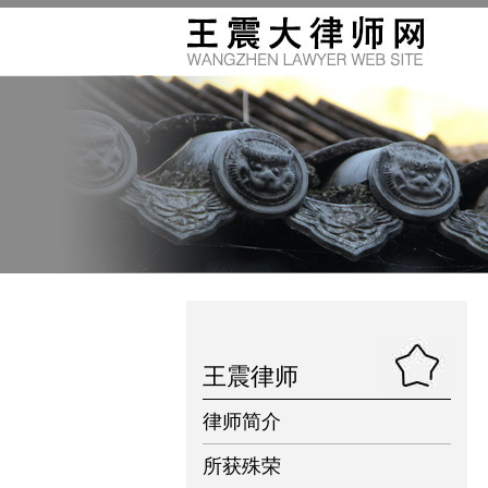
王震律师
律师简介
所获殊荣